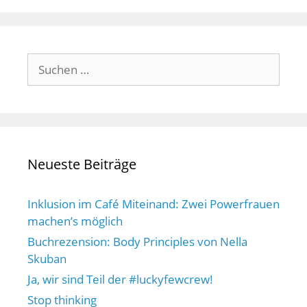
Suchen
nach:
Neueste Beiträge
Inklusion im Café Miteinand: Zwei Powerfrauen
machen’s möglich
Buchrezension: Body Principles von Nella
Skuban
Ja, wir sind Teil der #luckyfewcrew!
Stop thinking