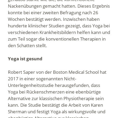
Nackenübungen gemacht hatten. Dieses Ergebnis
konnte bei einer zweiten Befragung nach 26
Wochen bestätigt werden. Inzwischen haben
hunderte klinischer Studien gezeigt, dass Yoga bei
verschiedenen Krankheitsbildern helfen kann und
zum Teil sogar die konventionellen Therapien in
den Schatten stellt.
Yoga ist gesund
Robert Saper von der Boston Medical School hat
2017 in einer sogenannten Nicht-
Unterlegenheitsstudie herausgefunden, dass
Yoga bei Rückenschmerzen eine ebenbürtige
Alternative zur klassischen Physiotherapie sein
kann. Die Studie bestätigt die Arbeit von Karen
Sherman und festigt Yoga als wirkungsvolle und