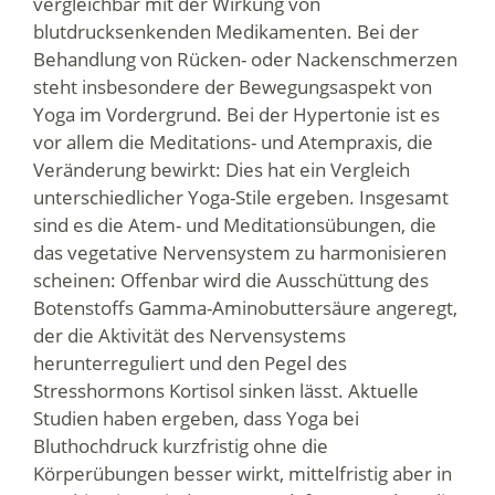
vergleichbar mit der Wirkung von
blutdrucksenkenden Medikamenten. Bei der
Behandlung von Rücken- oder Nackenschmerzen
steht insbesondere der Bewegungsaspekt von
Yoga im Vordergrund. Bei der Hypertonie ist es
vor allem die Meditations- und Atempraxis, die
Veränderung bewirkt: Dies hat ein Vergleich
unterschiedlicher Yoga-Stile ergeben. Insgesamt
sind es die Atem- und Meditationsübungen, die
das vegetative Nervensystem zu harmonisieren
scheinen: Offenbar wird die Ausschüttung des
Botenstoffs Gamma-Aminobuttersäure angeregt,
der die Aktivität des Nervensystems
herunterreguliert und den Pegel des
Stresshormons Kortisol sinken lässt. Aktuelle
Studien haben ergeben, dass Yoga bei
Bluthochdruck kurzfristig ohne die
Körperübungen besser wirkt, mittelfristig aber in