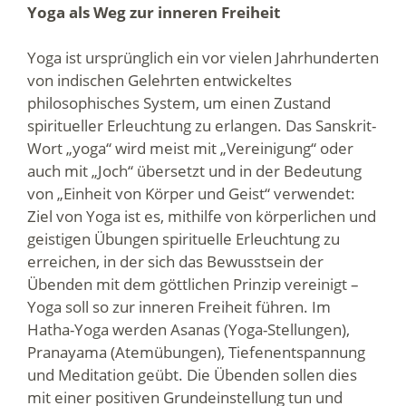
Yoga als Weg zur inneren Freiheit
Yoga ist ursprünglich ein vor vielen Jahrhunderten
von indischen Gelehrten entwickeltes
philosophisches System, um einen Zustand
spiritueller Erleuchtung zu erlangen. Das Sanskrit-
Wort „yoga“ wird meist mit „Vereinigung“ oder
auch mit „Joch“ übersetzt und in der Bedeutung
von „Einheit von Körper und Geist“ verwendet:
Ziel von Yoga ist es, mithilfe von körperlichen und
geistigen Übungen spirituelle Erleuchtung zu
erreichen, in der sich das Bewusstsein der
Übenden mit dem göttlichen Prinzip vereinigt –
Yoga soll so zur inneren Freiheit führen. Im
Hatha-Yoga werden Asanas (Yoga-Stellungen),
Pranayama (Atemübungen), Tiefenentspannung
und Meditation geübt. Die Übenden sollen dies
mit einer positiven Grundeinstellung tun und