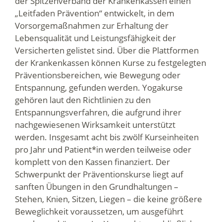
der Spitzenverband der Krankenkassen einen
„Leitfaden Prävention“ entwickelt, in dem
Vorsorgemaßnahmen zur Erhaltung der
Lebensqualität und Leistungsfähigkeit der
Versicherten gelistet sind. Über die Plattformen
der Krankenkassen können Kurse zu festgelegten
Präventionsbereichen, wie Bewegung oder
Entspannung, gefunden werden. Yogakurse
gehören laut den Richtlinien zu den
Entspannungsverfahren, die aufgrund ihrer
nachgewiesenen Wirksamkeit unterstützt
werden. Insgesamt acht bis zwölf Kurseinheiten
pro Jahr und Patient*in werden teilweise oder
komplett von den Kassen finanziert. Der
Schwerpunkt der Präventionskurse liegt auf
sanften Übungen in den Grundhaltungen –
Stehen, Knien, Sitzen, Liegen – die keine größere
Beweglichkeit voraussetzen, um ausgeführt