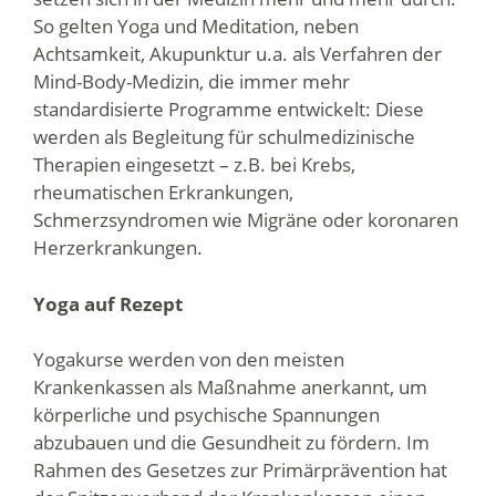
So gelten Yoga und Meditation, neben
Achtsamkeit, Akupunktur u.a. als Verfahren der
Mind-Body-Medizin, die immer mehr
standardisierte Programme entwickelt: Diese
werden als Begleitung für schulmedizinische
Therapien eingesetzt – z.B. bei Krebs,
rheumatischen Erkrankungen,
Schmerzsyndromen wie Migräne oder koronaren
Herzerkrankungen.
Yoga auf Rezept
Yogakurse werden von den meisten
Krankenkassen als Maßnahme anerkannt, um
körperliche und psychische Spannungen
abzubauen und die Gesundheit zu fördern. Im
Rahmen des Gesetzes zur Primärprävention hat