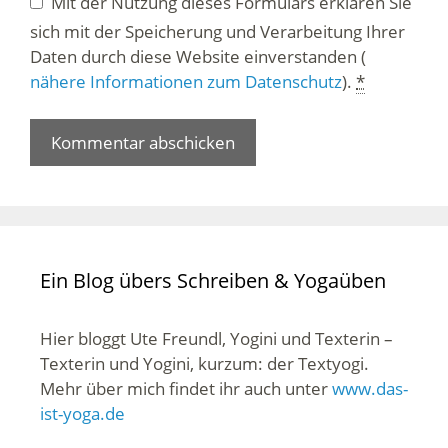
Mit der Nutzung dieses Formulars erklären Sie
sich mit der Speicherung und Verarbeitung Ihrer
Daten durch diese Website einverstanden (
nähere Informationen zum Datenschutz
).
*
Ein Blog übers Schreiben & Yogaüben
Hier bloggt Ute Freundl, Yogini und Texterin –
Texterin und Yogini, kurzum: der Textyogi.
Mehr über mich findet ihr auch unter
www.das-
ist-yoga.de