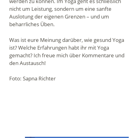
werden zu können. Im Yoga geht es schließlich
nicht um Leistung, sondern um eine sanfte
Auslotung der eigenen Grenzen – und um
beharrliches Üben.
Was ist eure Meinung darüber, wie gesund Yoga
ist? Welche Erfahrungen habt ihr mit Yoga
gemacht? Ich freue mich über Kommentare und
den Austausch!
Foto: Sapna Richter