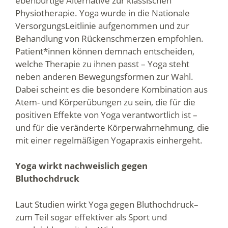
ebenbürtige Alternative zur klassischen
Physiotherapie. Yoga wurde in die Nationale
VersorgungsLeitlinie aufgenommen und zur
Behandlung von Rückenschmerzen empfohlen.
Patient*innen können demnach entscheiden,
welche Therapie zu ihnen passt – Yoga steht
neben anderen Bewegungsformen zur Wahl.
Dabei scheint es die besondere Kombination aus
Atem- und Körperübungen zu sein, die für die
positiven Effekte von Yoga verantwortlich ist –
und für die veränderte Körperwahrnehmung, die
mit einer regelmäßigen Yogapraxis einhergeht.
Yoga wirkt nachweislich gegen
Bluthochdruck
Laut Studien wirkt Yoga gegen Bluthochdruck–
zum Teil sogar effektiver als Sport und