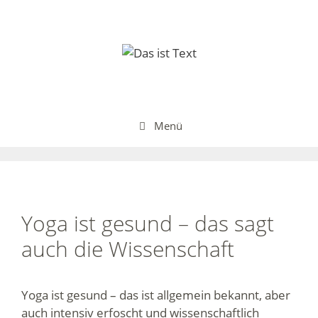
Zum
Inhalt
springen
Menü
Yoga ist gesund – das sagt
auch die Wissenschaft
Yoga ist gesund – das ist allgemein bekannt, aber
auch intensiv erfoscht und wissenschaftlich