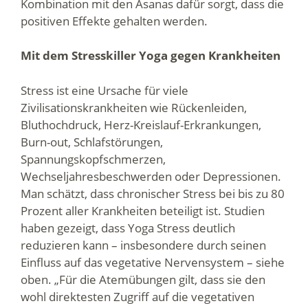
Kombination mit den Asanas dafür sorgt, dass die
positiven Effekte gehalten werden.
Mit dem Stresskiller Yoga gegen Krankheiten
Stress ist eine Ursache für viele
Zivilisationskrankheiten wie Rückenleiden,
Bluthochdruck, Herz-Kreislauf-Erkrankungen,
Burn-out, Schlafstörungen,
Spannungskopfschmerzen,
Wechseljahresbeschwerden oder Depressionen.
Man schätzt, dass chronischer Stress bei bis zu 80
Prozent aller Krankheiten beteiligt ist. Studien
haben gezeigt, dass Yoga Stress deutlich
reduzieren kann – insbesondere durch seinen
Einfluss auf das vegetative Nervensystem – siehe
oben. „Für die Atemübungen gilt, dass sie den
wohl direktesten Zugriff auf die vegetativen