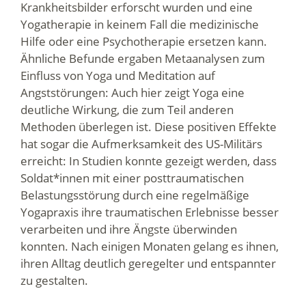
Krankheitsbilder erforscht wurden und eine
Yogatherapie in keinem Fall die medizinische
Hilfe oder eine Psychotherapie ersetzen kann.
Ähnliche Befunde ergaben Metaanalysen zum
Einfluss von Yoga und Meditation auf
Angststörungen: Auch hier zeigt Yoga eine
deutliche Wirkung, die zum Teil anderen
Methoden überlegen ist. Diese positiven Effekte
hat sogar die Aufmerksamkeit des US-Militärs
erreicht: In Studien konnte gezeigt werden, dass
Soldat*innen mit einer posttraumatischen
Belastungsstörung durch eine regelmäßige
Yogapraxis ihre traumatischen Erlebnisse besser
verarbeiten und ihre Ängste überwinden
konnten. Nach einigen Monaten gelang es ihnen,
ihren Alltag deutlich geregelter und entspannter
zu gestalten.