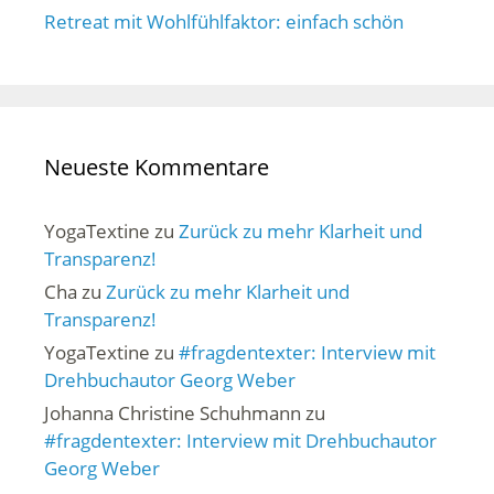
Retreat mit Wohlfühlfaktor: einfach schön
Neueste Kommentare
YogaTextine
zu
Zurück zu mehr Klarheit und
Transparenz!
Cha
zu
Zurück zu mehr Klarheit und
Transparenz!
YogaTextine
zu
#fragdentexter: Interview mit
Drehbuchautor Georg Weber
Johanna Christine Schuhmann
zu
#fragdentexter: Interview mit Drehbuchautor
Georg Weber