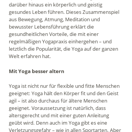
darüber hinaus ein körperlich und geistig
gesundes Leben führen. Dieses Zusammenspiel
aus Bewegung, Atmung, Meditation und
bewusster Lebensführung erklärt die
gesundheitlichen Vorteile, die mit einer
regelmäßigen Yogapraxis einhergehen – und
letztlich die Popularität, die Yoga auf der ganzen
Welt erfahren hat.
Mit Yoga besser altern
Yoga ist nicht nur für flexible und fitte Menschen
geeignet: Yoga hält den Körper fit und den Geist
agil – ist also durchaus für ältere Menschen
geeignet. Voraussetzung ist natürlich, dass
altersgerecht und mit einer guten Anleitung
geübt wird. Denn auch im Yoga gibt es eine
Verletzungsgefahr – wie in allen Sportarten. Aber