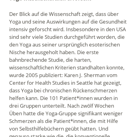
Der Blick auf die Wissenschaft zeigt, dass über
Yoga und seine Auswirkungen auf die Gesundheit
intensiv geforscht wird. Insbesondere in den USA
sind sehr viele Studien durchgeführt worden, die
den Yoga aus seiner ursprünglich esoterischen
Nische herausgeholt haben. Die erste
bahnbrechende Studie, die harten,
wissenschaftlichen Kriterien standhalten konnte,
wurde 2005 publiziert: Karen J. Sherman vom
Center for Health Studies in Seattle hat gezeigt,
dass Yoga bei chronischen Rückenschmerzen
helfen kann. Die 101 Patient*innen wurden in
drei Gruppen unterteilt. Nach zwölf Wochen
Üben hatte die Yoga-Gruppe signifikant weniger
Schmerzen als die Patient*innen, die mit Hilfe
von Selbsthilfebüchern geübt hatten. Und
genauso starke wie die, die konventionelle