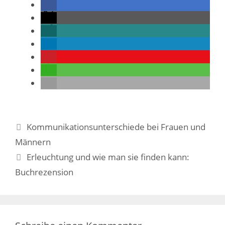
Kommunikationsunterschiede bei Frauen und
Männern
Erleuchtung und wie man sie finden kann:
Buchrezension