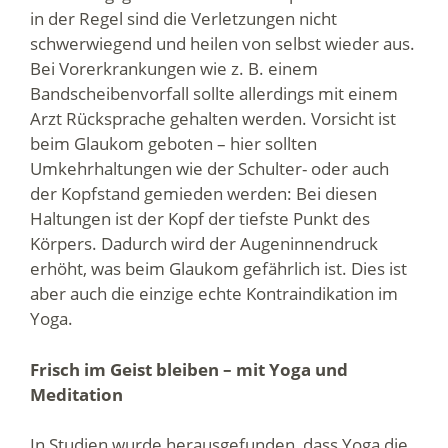
in der Regel sind die Verletzungen nicht
schwerwiegend und heilen von selbst wieder aus.
Bei Vorerkrankungen wie z. B. einem
Bandscheibenvorfall sollte allerdings mit einem
Arzt Rücksprache gehalten werden. Vorsicht ist
beim Glaukom geboten – hier sollten
Umkehrhaltungen wie der Schulter- oder auch
der Kopfstand gemieden werden: Bei diesen
Haltungen ist der Kopf der tiefste Punkt des
Körpers. Dadurch wird der Augeninnendruck
erhöht, was beim Glaukom gefährlich ist. Dies ist
aber auch die einzige echte Kontraindikation im
Yoga.
Frisch im Geist bleiben – mit Yoga und
Meditation
In Studien wurde herausgefunden, dass Yoga die