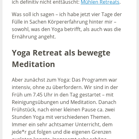
ich definitiv nicht enttäuscht:
Mühlen Retreats
.
Was soll ich sagen – ich habe jetzt vier Tage der
Fülle in Sachen Körpererfahrung hinter mir –
sowohl, was den Yoga betrifft, als auch was die
Ernährung angeht.
Yoga Retreat als bewegte
Meditation
Aber zunächst zum Yoga: Das Programm war
intensiv, ohne zu überfordern. Wir sind in der
Früh um 7.45 Uhr in den Tag gestartet – mit
Reinigungsübungen und Meditation. Danach
Frühstück, nach einer kleinen Pause ca. zwei
Stunden Yoga mit verschiedenen Themen.
Immer ein sehr achtsamer Unterricht, dem
jede*r gut folgen und die eigenen Grenzen