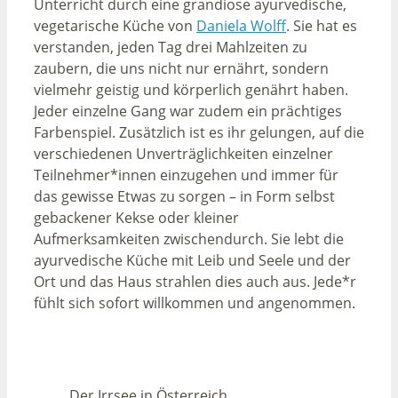
Unterricht durch eine grandiose ayurvedische,
vegetarische Küche von
Daniela Wolff
. Sie hat es
verstanden, jeden Tag drei Mahlzeiten zu
zaubern, die uns nicht nur ernährt, sondern
vielmehr geistig und körperlich genährt haben.
Jeder einzelne Gang war zudem ein prächtiges
Farbenspiel. Zusätzlich ist es ihr gelungen, auf die
verschiedenen Unverträglichkeiten einzelner
Teilnehmer*innen einzugehen und immer für
das gewisse Etwas zu sorgen – in Form selbst
gebackener Kekse oder kleiner
Aufmerksamkeiten zwischendurch. Sie lebt die
ayurvedische Küche mit Leib und Seele und der
Ort und das Haus strahlen dies auch aus. Jede*r
fühlt sich sofort willkommen und angenommen.
Der Irrsee in Österreich