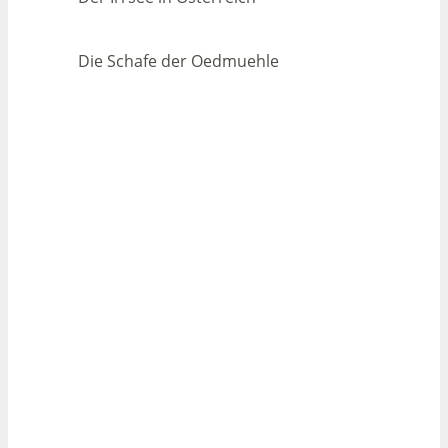
Die Schafe der Oedmuehle