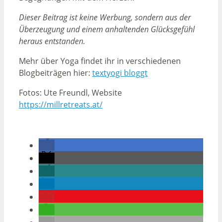
Dieser Beitrag ist keine Werbung, sondern aus der
Überzeugung und einem anhaltenden Glücksgefühl
heraus entstanden.
Mehr über Yoga findet ihr in verschiedenen
Blogbeiträgen hier:
textyogi bloggt
Fotos: Ute Freundl, Website
https://millretreats.at/