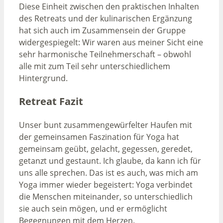
Diese Einheit zwischen den praktischen Inhalten
des Retreats und der kulinarischen Ergänzung
hat sich auch im Zusammensein der Gruppe
widergespiegelt: Wir waren aus meiner Sicht eine
sehr harmonische Teilnehmerschaft – obwohl
alle mit zum Teil sehr unterschiedlichem
Hintergrund.
Retreat Fazit
Unser bunt zusammengewürfelter Haufen mit
der gemeinsamen Faszination für Yoga hat
gemeinsam geübt, gelacht, gegessen, geredet,
getanzt und gestaunt. Ich glaube, da kann ich für
uns alle sprechen. Das ist es auch, was mich am
Yoga immer wieder begeistert: Yoga verbindet
die Menschen miteinander, so unterschiedlich
sie auch sein mögen, und er ermöglicht
Begegnungen mit dem Herzen.