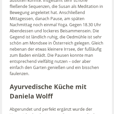
ausloten konnte. Insgesamt sehr schöne
fließende Sequenzen, die Susan als Meditation in
Bewegung angeleitet hat. Anschließend
Mittagessen, danach Pause, am späten
Nachmittag noch einmal Yoga. Gegen 18.30 Uhr
Abendessen und lockeres Beisammensein. Die
Gegend ist ländlich ruhig, die Oedmühle ist sehr
schön am Mondsee in Österreich gelegen. Gleich
nebenan der etwas kleinere Irrsee, der fußläufig
zum Baden einlädt. Die Pausen konnte man
entsprechend vielfältig nutzen – oder aber
einfach den Garten genießen und ein bisschen
faulenzen.
Ayurvedische Küche mit
Daniela Wolff
Abgerundet und perfekt ergänzt wurde der