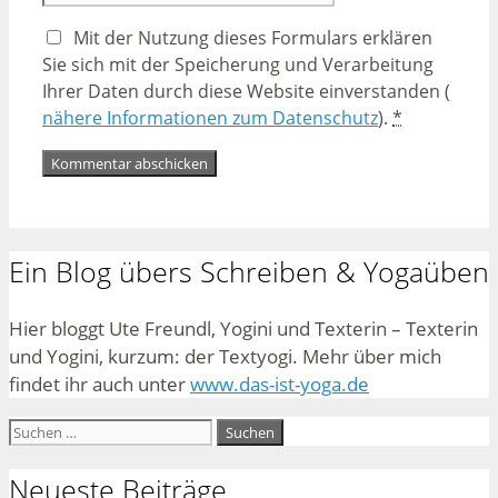
Mit der Nutzung dieses Formulars erklären
Sie sich mit der Speicherung und Verarbeitung
Ihrer Daten durch diese Website einverstanden (
nähere Informationen zum Datenschutz
).
*
Ein Blog übers Schreiben & Yogaüben
Hier bloggt Ute Freundl, Yogini und Texterin – Texterin
und Yogini, kurzum: der Textyogi. Mehr über mich
findet ihr auch unter
www.das-ist-yoga.de
Suchen
nach:
Neueste Beiträge