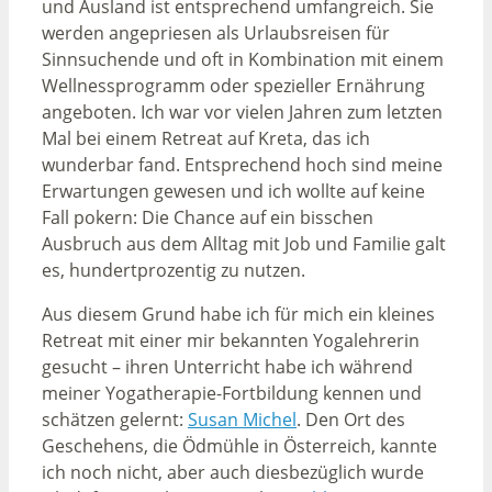
und Ausland ist entsprechend umfangreich. Sie
werden angepriesen als Urlaubsreisen für
Sinnsuchende und oft in Kombination mit einem
Wellnessprogramm oder spezieller Ernährung
angeboten. Ich war vor vielen Jahren zum letzten
Mal bei einem Retreat auf Kreta, das ich
wunderbar fand. Entsprechend hoch sind meine
Erwartungen gewesen und ich wollte auf keine
Fall pokern: Die Chance auf ein bisschen
Ausbruch aus dem Alltag mit Job und Familie galt
es, hundertprozentig zu nutzen.
Aus diesem Grund habe ich für mich ein kleines
Retreat mit einer mir bekannten Yogalehrerin
gesucht – ihren Unterricht habe ich während
meiner Yogatherapie-Fortbildung kennen und
schätzen gelernt:
Susan Michel
. Den Ort des
Geschehens, die Ödmühle in Österreich, kannte
ich noch nicht, aber auch diesbezüglich wurde