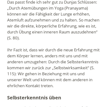
Das passt finde ich sehr gut zu Dunjas Schlüssen:
„Durch Atemübungen im Yoga (Pranayama)
können wir die Fähigkeit der Lunge erhöhen,
Atemluft aufzunehmen und zu halten. So machen
wir die direkte, körperliche Erfahrung, wie es ist,
durch Übung einen inneren Raum auszudehnen“
(S. 80).
Ihr Fazit ist, dass wir durch die neue Erfahrung mit
dem Körper lernen, anders mit uns und mit
anderen umzugehen: Durch die Selbsterkenntnis
kommen wir zurück zur „Selbstwirksamkeit“ (S.
115): Wir gehen in Beziehung mit uns und
unserer Welt und können mit dem anderen in
ehrlichen Kontakt treten.
Selbsterkenntnis üben