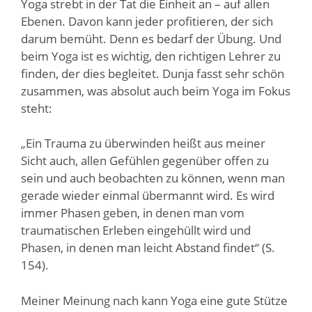
Yoga strebt in der Tat die Einheit an – auf allen
Ebenen. Davon kann jeder profitieren, der sich
darum bemüht. Denn es bedarf der Übung. Und
beim Yoga ist es wichtig, den richtigen Lehrer zu
finden, der dies begleitet. Dunja fasst sehr schön
zusammen, was absolut auch beim Yoga im Fokus
steht:
„Ein Trauma zu überwinden heißt aus meiner
Sicht auch, allen Gefühlen gegenüber offen zu
sein und auch beobachten zu können, wenn man
gerade wieder einmal übermannt wird. Es wird
immer Phasen geben, in denen man vom
traumatischen Erleben eingehüllt wird und
Phasen, in denen man leicht Abstand findet“ (S.
154).
Meiner Meinung nach kann Yoga eine gute Stütze