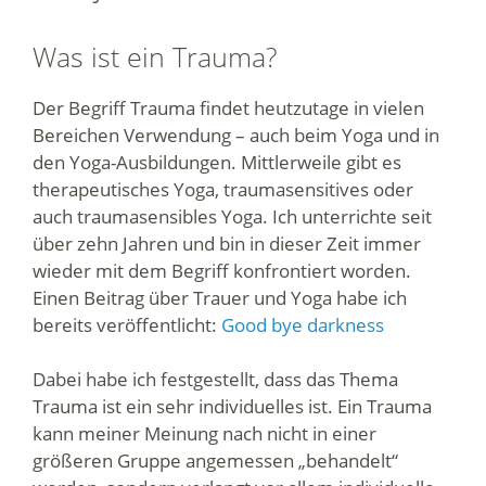
Was ist ein Trauma?
Der Begriff Trauma findet heutzutage in vielen
Bereichen Verwendung – auch beim Yoga und in
den Yoga-Ausbildungen. Mittlerweile gibt es
therapeutisches Yoga, traumasensitives oder
auch traumasensibles Yoga. Ich unterrichte seit
über zehn Jahren und bin in dieser Zeit immer
wieder mit dem Begriff konfrontiert worden.
Einen Beitrag über Trauer und Yoga habe ich
bereits veröffentlicht:
Good bye darkness
Dabei habe ich festgestellt, dass das Thema
Trauma ist ein sehr individuelles ist. Ein Trauma
kann meiner Meinung nach nicht in einer
größeren Gruppe angemessen „behandelt“