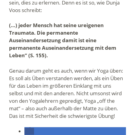
sein, dies zu erlernen. Denn es ist so, wie Dunja
Voos schreibt:
(…) jeder Mensch hat seine ureigenen
Traumata. Die permanente
Auseinandersetzung damit ist eine
permanente Auseinandersetzung mit dem
Leben“ (S. 155).
Genau darum geht es auch, wenn wir Yoga üben:
Es soll als Üben verstanden werden, als ein Üben
für das Leben im größeren Einklang mit uns
selbst und mit den anderen. Nicht umsonst wird
von den Yogalehrern gepredigt, Yoga „off the
mat“ – also auch außerhalb der Matte zu üben.
Das ist mit Sicherheit die schwierigste Übung!