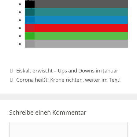
Eiskalt erwischt – Ups and Downs im Januar
Corona heißt: Krone richten, weiter im Text!
Schreibe einen Kommentar
Kommentar