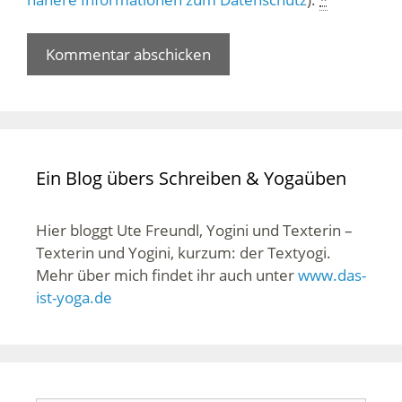
Ein Blog übers Schreiben & Yogaüben
Hier bloggt Ute Freundl, Yogini und Texterin –
Texterin und Yogini, kurzum: der Textyogi.
Mehr über mich findet ihr auch unter
www.das-
ist-yoga.de