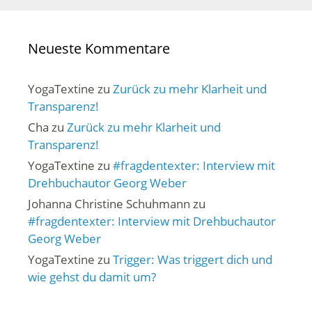
Neueste Kommentare
YogaTextine
zu
Zurück zu mehr Klarheit und
Transparenz!
Cha
zu
Zurück zu mehr Klarheit und
Transparenz!
YogaTextine
zu
#fragdentexter: Interview mit
Drehbuchautor Georg Weber
Johanna Christine Schuhmann
zu
#fragdentexter: Interview mit Drehbuchautor
Georg Weber
YogaTextine
zu
Trigger: Was triggert dich und
wie gehst du damit um?