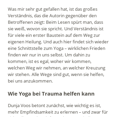
Was mir sehr gut gefallen hat, ist das großes
Verständnis, das die Autorin gegenüber den
Betroffenen zeigt: Beim Lesen spürt man, dass
sie weiß, wovon sie spricht. Und Verständnis ist
für viele ein erster Baustein auf dem Weg zur
eigenen Heilung. Und auch hier findet sich wieder
eine Schnittstelle zum Yoga – wirklichen Frieden
finden wir nur in uns selbst. Um dahin zu
kommen, ist es egal, woher wir kommen,
welchen Weg wir nehmen, an welcher Kreuzung
wir stehen. Alle Wege sind gut, wenn sie helfen,
bei uns anzukommen.
Wie Yoga bei Trauma helfen kann
Dunja Voos betont zunächst, wie wichtig es ist,
mehr Empfindsamkeit zu erlernen – und zwar für