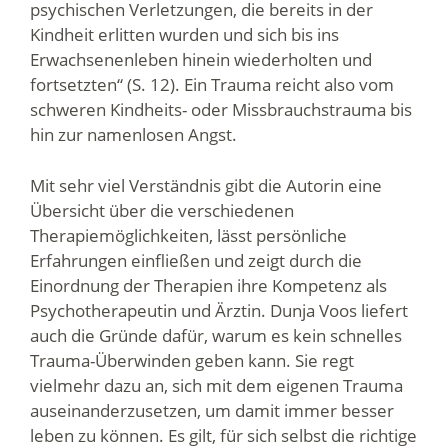
psychischen Verletzungen, die bereits in der
Kindheit erlitten wurden und sich bis ins
Erwachsenenleben hinein wiederholten und
fortsetzten“ (S. 12). Ein Trauma reicht also vom
schweren Kindheits- oder Missbrauchstrauma bis
hin zur namenlosen Angst.
Mit sehr viel Verständnis gibt die Autorin eine
Übersicht über die verschiedenen
Therapiemöglichkeiten, lässt persönliche
Erfahrungen einfließen und zeigt durch die
Einordnung der Therapien ihre Kompetenz als
Psychotherapeutin und Ärztin. Dunja Voos liefert
auch die Gründe dafür, warum es kein schnelles
Trauma-Überwinden geben kann. Sie regt
vielmehr dazu an, sich mit dem eigenen Trauma
auseinanderzusetzen, um damit immer besser
leben zu können. Es gilt, für sich selbst die richtige