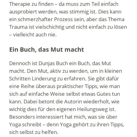
Therapie zu finden – da muss zum Teil einfach
ausprobiert werden, was stimmig ist. Dies kann
ein schmerzhafter Prozess sein, aber das Thema
Trauma ist vielschichtig und nicht einfach zu lösen
– vielleicht auch nie.
Ein Buch, das Mut macht
Dennoch ist Dunjas Buch ein Buch, das Mut
macht. Den Mut, aktiv zu werden, um in kleinen
Schritten Linderung zu erfahren. Sie gibt dafür
eine Reihe überaus praktischer Tipps, wie man
sich auf einfache Weise selbst etwas Gutes tun
kann. Dabei betont die Autorin wiederholt, wie
wichtig dies für den eigenen Heilungsweg ist.
Besonders interessiert hat mich, was sie über
Yoga schreibt – denn Yoga gehört zu ihren Tipps,
sich selbst zu helfen.